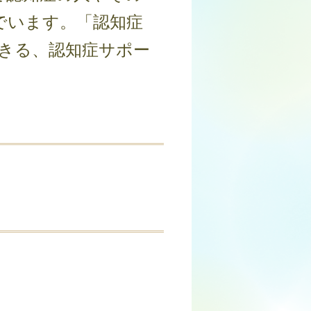
でいます。「認知症
きる、認知症サポー