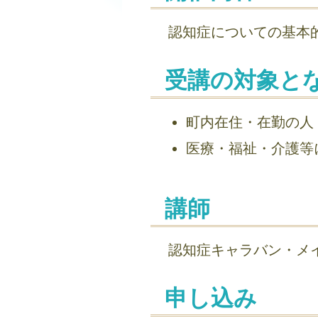
認知症についての基本
受講の対象と
町内在住・在勤の人
医療・福祉・介護等
講師
認知症キャラバン・メ
申し込み