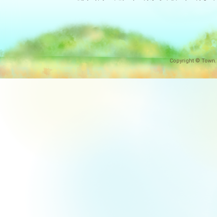
Copyright © Town.