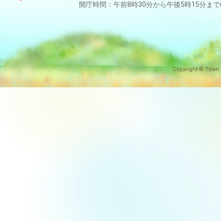
開庁時間：午前8時30分から午後5時15分ま
Copyright © Town.