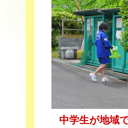
中学生が地域