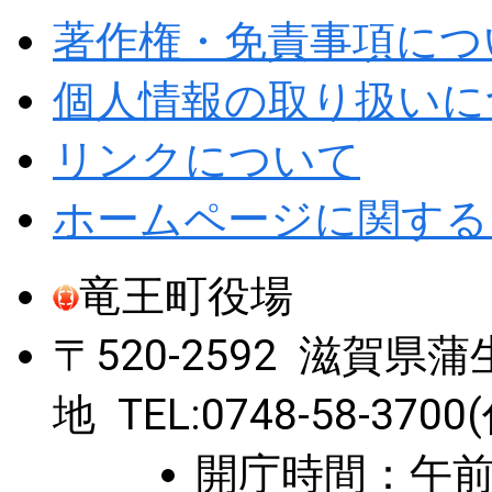
著作権・免責事項につ
個人情報の取り扱いに
リンクについて
ホームページに関する
竜王町役場
〒520-2592 滋賀
地 TEL:0748-58-3700
開庁時間：午前