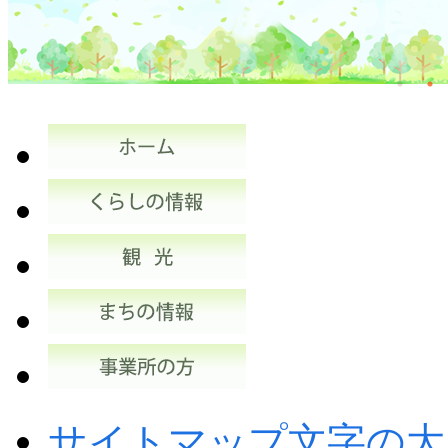
サイトマップ
文字の大