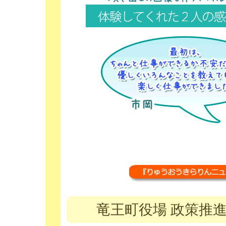
竜王町役場 政策推進課 