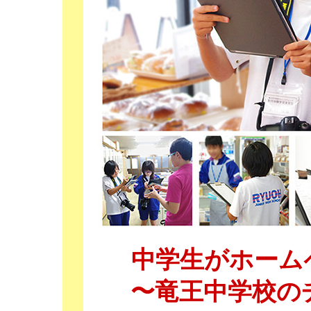
中学生がホーム
〜竜王中学校の