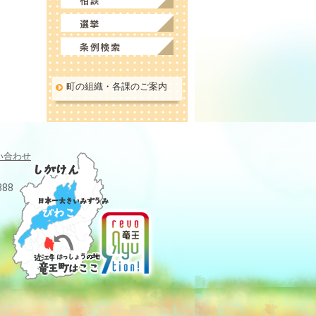
町の組織・各課のご案内
い合わせ
388