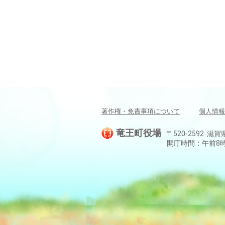
著作権・免責事項について
個人情報
竜王町役場
〒520-2592 滋賀
開庁時間：午前8時