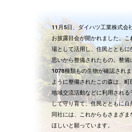
11月5日、ダイハツ工業株式会
お披露目会が開かれました。こ
場として活用し、住民とともに
思いから整備されたもの。整備
1078種類もの生物が確認され
ように整備されたこの森は、町
地域交流活動などに利用される
して守り育て、住民とともに自
同社には、これからもさまざま
ほしいと願っています。