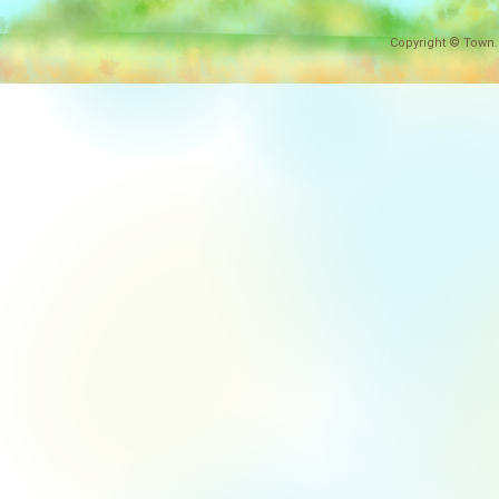
Copyright © Town.