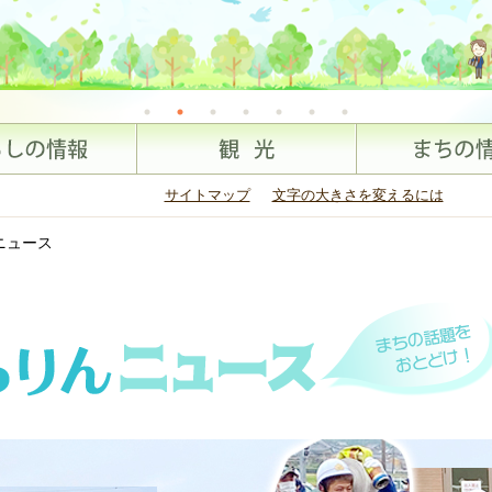
サイトマップ
文字の大きさを変えるには
ニュース