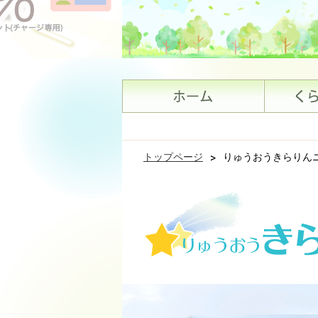
トップページ
>
りゅうおうきらりん