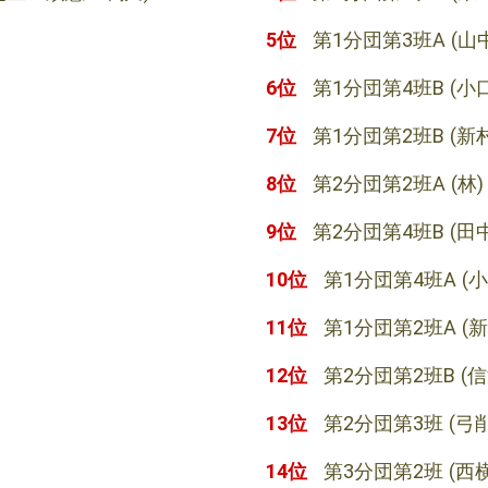
5位
第1分団第3班A
(山
6位
第1分団第4班B
(小
7位
第1分団第2班B
(新
8位
第2分団第2班A
(林)
9位
第2分団第4班B
(田
10位
第1分団第4班A
(
11位
第1分団第2班A
(
12位
第2分団第2班B
(
13位
第2分団第3班
(弓
14位
第3分団第2班
(西