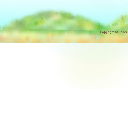
Copyright © Town.