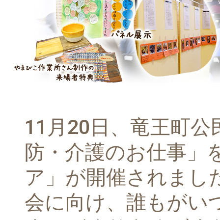
11月20日、竜王町
防・介護のお仕事」
ア」が開催されまし
会に向け、誰もがい