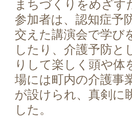
まちづくりをめざす
参加者は、認知症予
交えた講演会で学び
したり、介護予防と
りして楽しく頭や体
場には町内の介護事
が設けられ、真剣に
した。