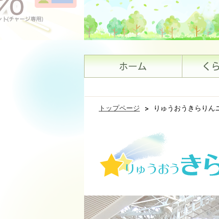
トップページ
>
りゅうおうきらりん