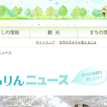
サイトマップ
文字の大きさを変えるには
ニュース