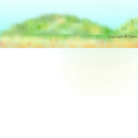
Copyright © Town.