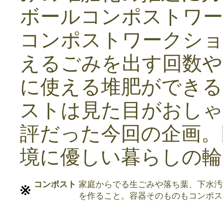
ボールコンポストワー
コンポストワークショ
えるごみを出す回数や
に使える堆肥ができる
ストは見た目がおしゃ
評だった今回の企画。
境に優しい暮らしの輪
コンポスト
家庭からでる生ごみや落ち葉、下水汚
を作ること。容器そのものもコンポス