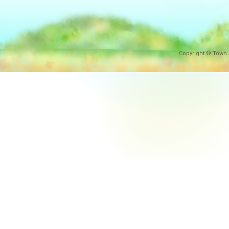
Copyright © Town.