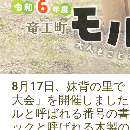
8月17日、妹背の里
大会」を開催しました
ルと呼ばれる番号の書
ックと呼ばれる木製の