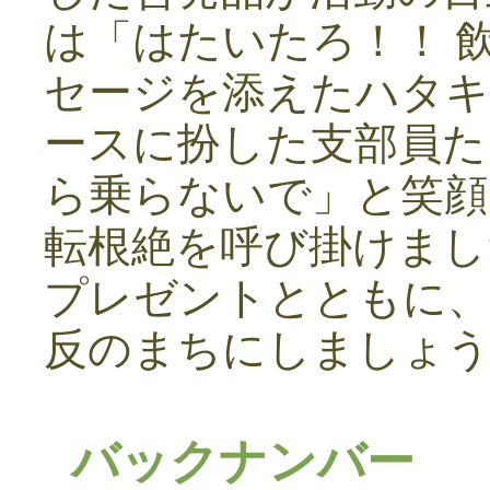
は「はたいたろ！！ 
セージを添えたハタキ
ースに扮した支部員た
ら乗らないで」と笑顔
転根絶を呼び掛けまし
プレゼントとともに、
反のまちにしましょ
バックナンバー