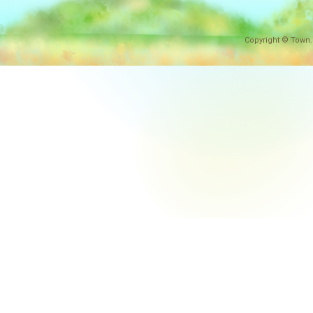
Copyright © Town.