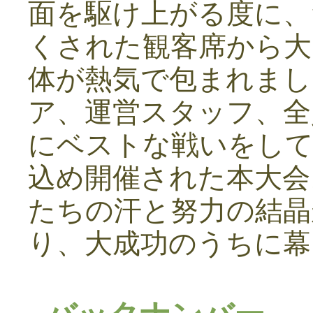
面を駆け上がる度に、
くされた観客席から大
体が熱気で包まれまし
ア、運営スタッフ、全
にベストな戦いをし
込め開催された本大会
たちの汗と努力の結晶
り、大成功のうちに幕