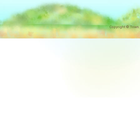
Copyright © Town.