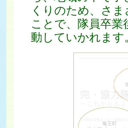
くりのため、さま
ことで、隊員卒業
動していかれます