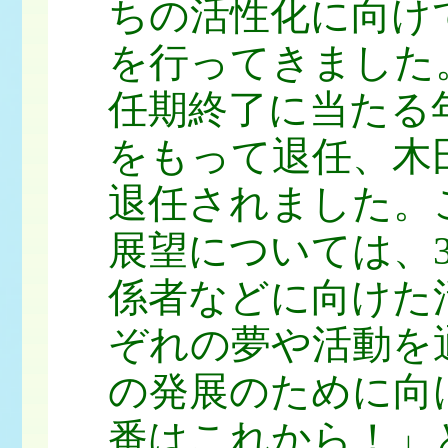
ちの活性化に向け
を行ってきました
任期終了に当たる
をもって退任、木
退任されました。
展望については、3
係者などに向けた
ぞれの夢や活動を
の発展のために向
番はこれから！」