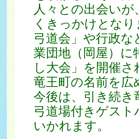
人々との出会いが
くきっかけとなり
弓道会」や行政な
業団地（岡屋）に
し大会」を開催さ
竜王町の名前を広
今後は、引き続き
弓道場付きゲスト
いかれます。