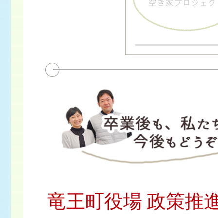
竜王町役場 政策推進課 広