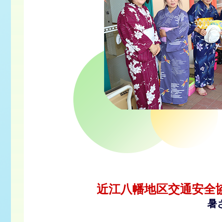
近江八幡地区交通安全
暑