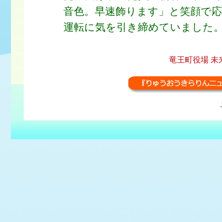
音色。早速飾ります」と笑顔で
運転に気を引き締めていました
竜王町役場 未来創