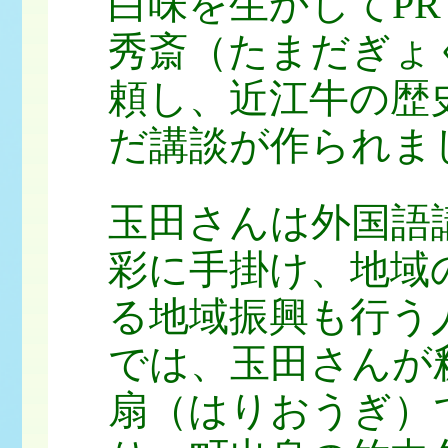
白味を生かしてP
秀斎（たまだぎょ
頼し、近江牛の歴
だ講談が作られま
玉田さんは外国語
彩に手掛け、地域
る地域振興も行う
では、玉田さんが
扇（はりおうぎ）