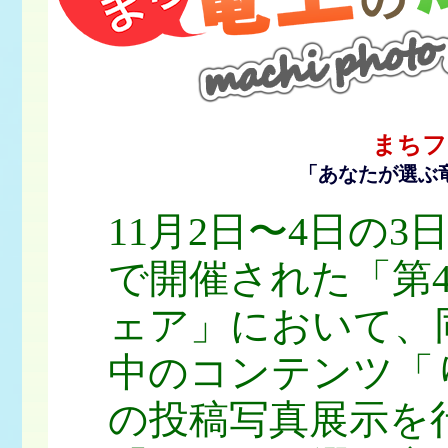
まちフ
「あなたが選ぶ
11月2日〜4日の
で開催された「第
ェア」において、
中のコンテンツ「
の投稿写真展示を