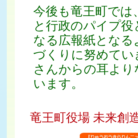
今後も竜王町では
と行政のパイプ役
なる広報紙となる
づくりに努めてい
さんからの耳より
います。
竜王町役場 未来創造課 広