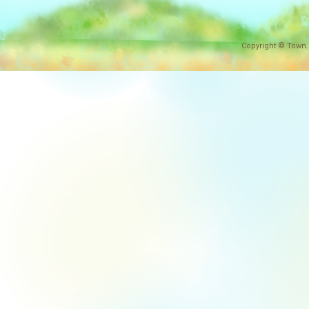
Copyright © Town.