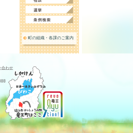
町の組織・各課のご案内
い合わせ
388