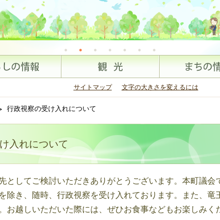
サイトマップ
文字の大きさを変えるには
>
行政視察の受け入れについて
け入れについて
先としてご検討いただきありがとうございます。本町議会
を除き、随時、行政視察を受け入れております。また、竜
。お越しいただいた際には、ぜひお食事などもお楽しみく