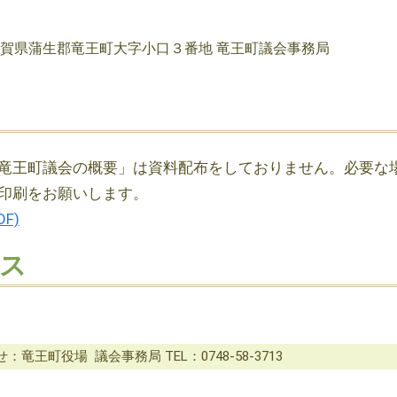
2 滋賀県蒲生郡竜王町大字小口３番地 竜王町議会事務局
竜王町議会の概要」は資料配布をしておりません。必要な
印刷をお願いします。
F)
ス
竜王町役場 議会事務局 TEL：0748-58-3713