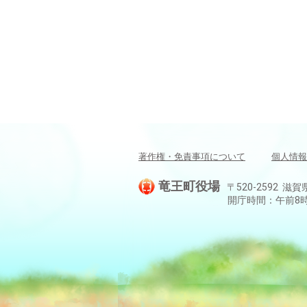
著作権・免責事項について
個人情報
竜王町役場
〒520-2592 滋賀
開庁時間：午前8時