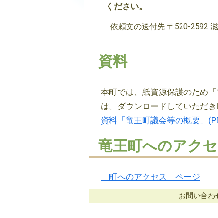
ください。
依頼文の送付先 〒520-259
資料
本町では、紙資源保護のため「
は、ダウンロードしていただき
資料「竜王町議会等の概要」(PD
竜王町へのアクセ
「町へのアクセス」ページ
お問い合わせ：