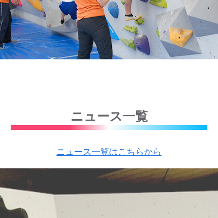
ニュース一覧
ニュース一覧はこちらから