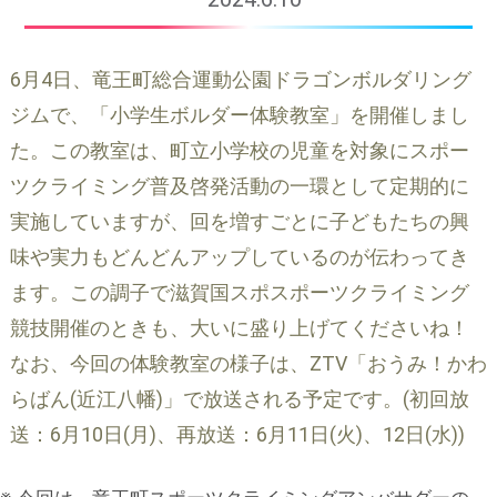
6月4日、竜王町総合運動公園ドラゴンボルダリング
ジムで、「小学生ボルダー体験教室」を開催しまし
た。この教室は、町立小学校の児童を対象にスポー
ツクライミング普及啓発活動の一環として定期的に
実施していますが、回を増すごとに子どもたちの興
味や実力もどんどんアップしているのが伝わってき
ます。この調子で滋賀国スポスポーツクライミング
競技開催のときも、大いに盛り上げてくださいね！
なお、今回の体験教室の様子は、ZTV「おうみ！かわ
らばん(近江八幡)」で放送される予定です。(初回放
送：6月10日(月)、再放送：6月11日(火)、12日(水))