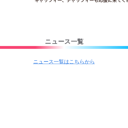
ニュース一覧
ニュース一覧はこちらから