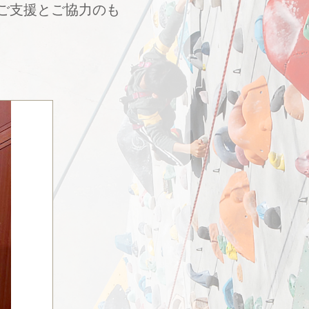
ご支援とご協力のも