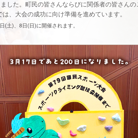
切りました。町民の皆さんならびに関係者の皆さんの
では、大会の成功に向け準備を進めています。
日(土)、8日(日)に開催されます。