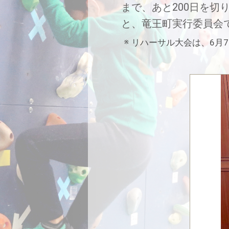
まで、あと200日を
と、竜王町実行委員会
リハーサル大会は、6月7