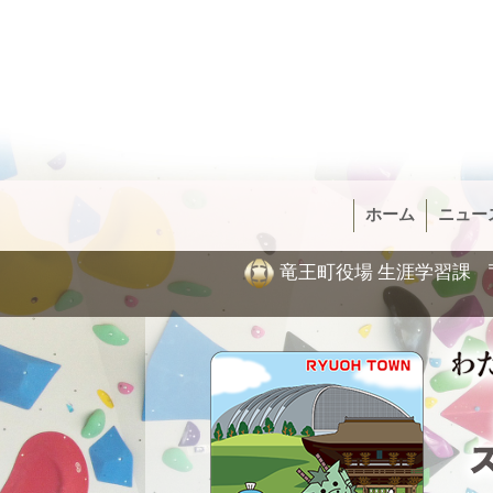
ホーム
ニュー
竜王町役場 生涯学習課