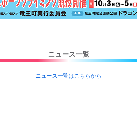
ニュース一覧
ニュース一覧はこちらから