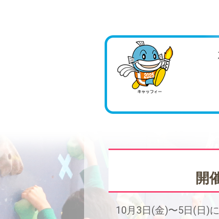
開
10月3日(金)〜5日(