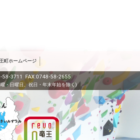
王町ホームページ
-58-3711 FAX:0748-58-2655
(土曜・日曜日、祝日・年末年始を除く)