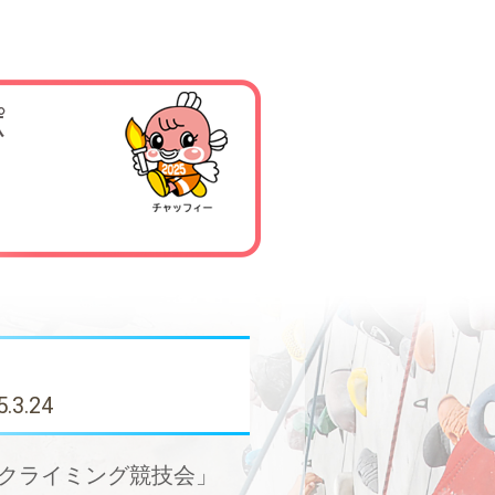
5.3.24
ーツクライミング競技会」