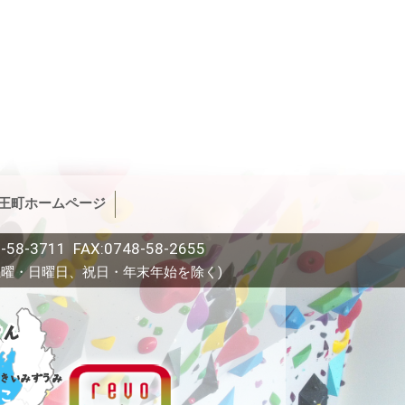
王町ホームページ
-58-3711 FAX:0748-58-2655
(土曜・日曜日、祝日・年末年始を除く)