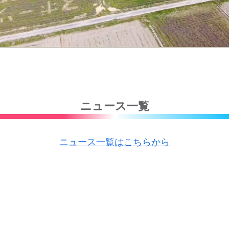
ニュース一覧
ニュース一覧はこちらから