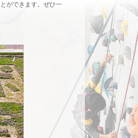
ことができます。ぜひ一