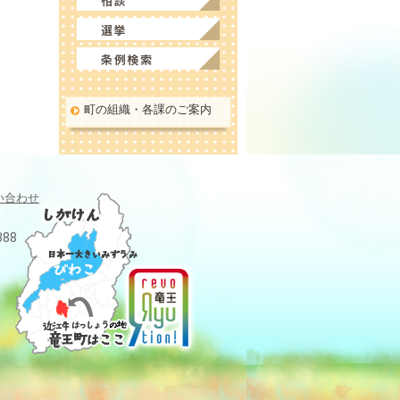
町の組織・各課のご案内
い合わせ
388