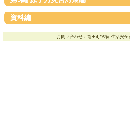
資料編
お問い合わせ：竜王町役場 生活安全課 TEL