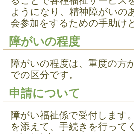
ることで各種福祉サービス
ようになり、精神障がいの
会参加をするための手助け
障がいの程度
障がいの程度は、重度の方か
での区分です。
申請について
障がい福祉係で受付します
を添えて、手続きを行って