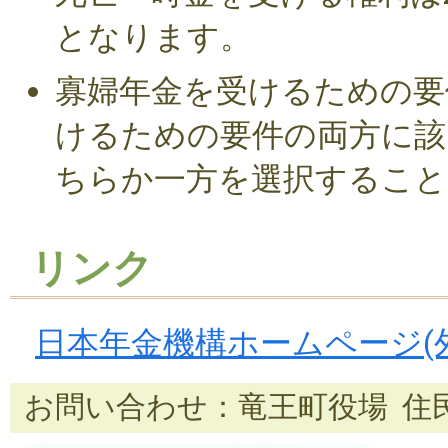
となります。
寡婦年金を受けるための要
けるための要件の両方に該
ちらか一方を選択すること
リンク
日本年金機構ホームページ(
お問い合わせ：竜王町役場 住民課 T