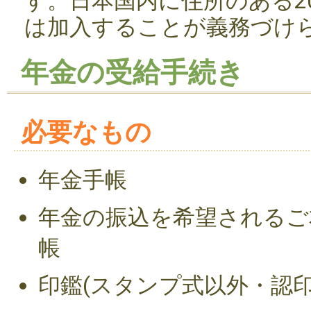
す。日本国内に住所のある2
は加入することが義務づけ
年金の受給手続き
必要なもの
年金手帳
年金の振込を希望されるご
帳
印鑑(スタンプ式以外・認印