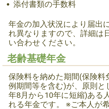
添付書類の手数料
年金の加入状況により届出
れ異なりますので、詳細は
い合わせください。
老齢基礎年金
保険料を納めた期間(保険料
例期間等を含む)が、原則とし
年8月から10年に短縮)ある
れる年金です。 ※ご本人が