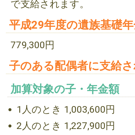
で支給されます。
平成29年度の遺族基礎
779,300円
子のある配偶者に支給さ
加算対象の子・年金額
1人のとき 1,003,600円
2人のとき 1,227,900円