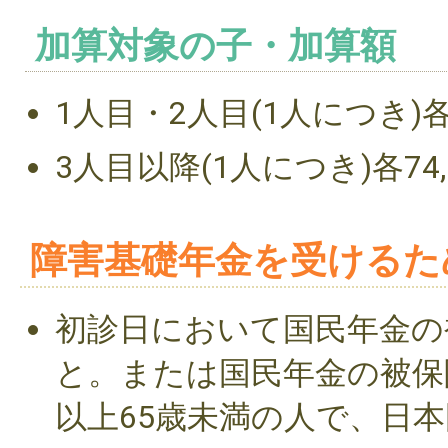
加算対象の子・加算額
1人目・2人目(1人につき)各2
3人目以降(1人につき)各74,
障害基礎年金を受けるた
初診日において国民年金の
と。または国民年金の被保
以上65歳未満の人で、日