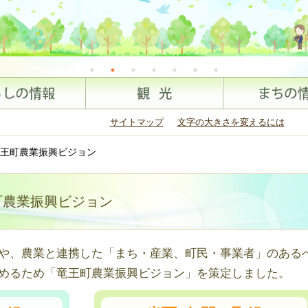
サイトマップ
文字の大きさを変えるには
王町農業振興ビジョン
町農業振興ビジョン
や、農業と連携した「まち・産業、町民・事業者」のある
めるため「竜王町農業振興ビジョン」を策定しました。