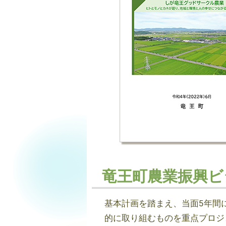
竜王町農業振興ビ
基本計画を踏まえ、当面5年間
的に取り組むものを重点プロジ