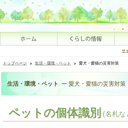
サ
トップページ
>
生活・環境・ペット
>
愛犬・愛猫の災害対策
生活・環境・ペット
ー 愛犬・愛猫の災害対策
ペットの個体識別
(名札な