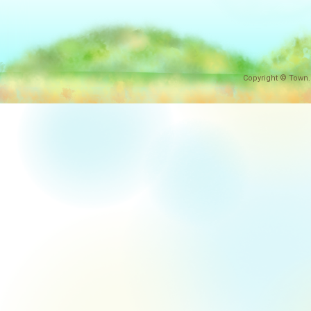
Copyright © Town.