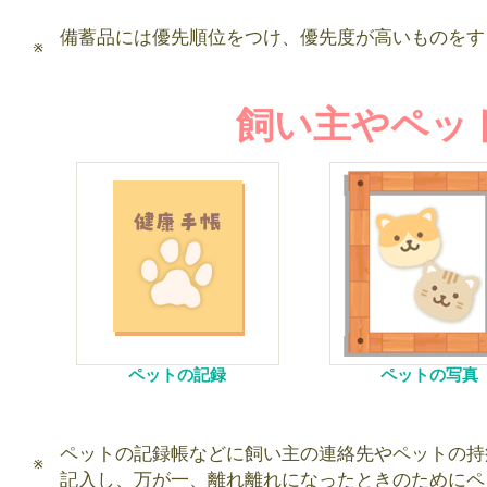
備蓄品には優先順位をつけ、優先度が高いものをす
飼い主やペッ
ペットの記録
ペットの写真
ペットの記録帳などに飼い主の連絡先やペットの持
記入し、万が一、離れ離れになったときのためにペ