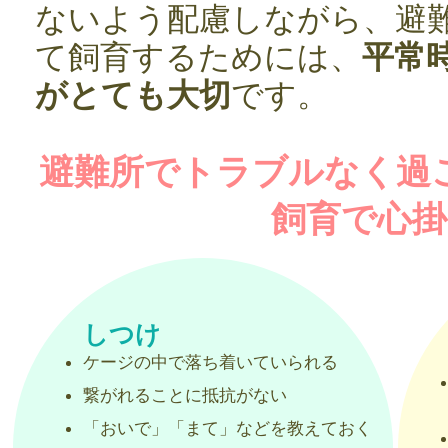
ないよう配慮しながら、避
て飼育するためには、
平常
がとても大切
です。
避難所でトラブルなく過
飼育で心
しつけ
ケージの中で落ち着いていられる
繋がれることに抵抗がない
「おいで」「まて」などを教えておく