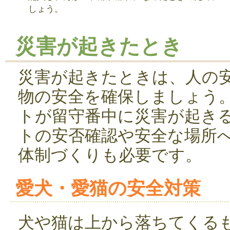
しょう。
災害が起きたとき
災害が起きたときは、人の
物の安全を確保しましょう
トが留守番中に災害が起き
トの安否確認や安全な場所
体制づくりも必要です。
愛犬・愛猫の安全対策
犬や猫は上から落ちてくる