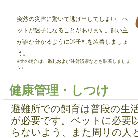
突然の災害に驚いて逃げ出してしまい、ペ
ットが迷子になることがあります。飼い主
が誰か分かるように迷子札を装着しましょ
う。
※犬の場合は、鑑札および注射済票なども装着しましょ
う。
健康管理・しつけ
避難所での飼育は普段の生
が必要です。ペットに必要
らないよう、また周りの人