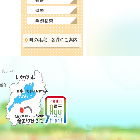
町の組織・各課のご案内
い合わせ
388