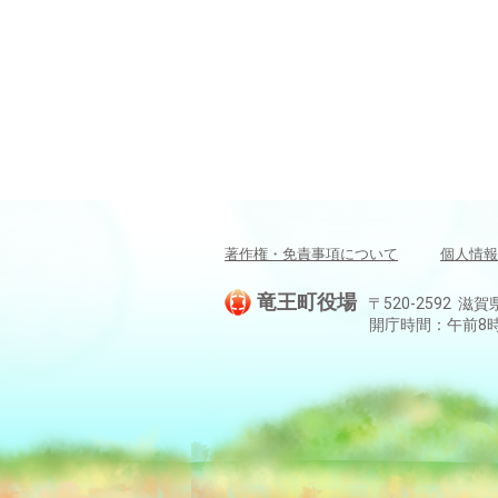
著作権・免責事項について
個人情報
竜王町役場
〒520-2592 滋賀
開庁時間：午前8時