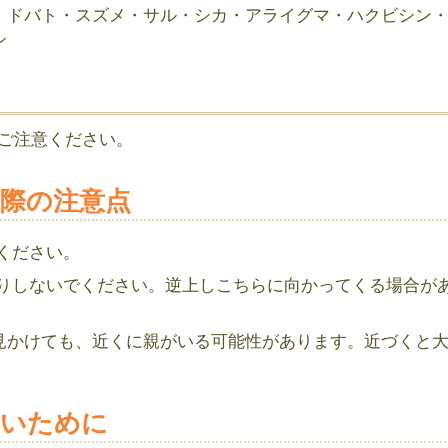
・ドバト・スズメ・サル・シカ・アライグマ・ハクビシン
シ
ご注意ください。
際の注意点
ください。
りしないでください。逆上しこちらに向かってくる場合が
を見かけても、近くに親がいる可能性があります。近づくと
ないために