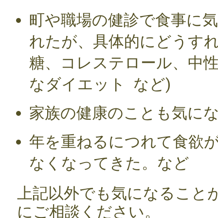
町や職場の健診で食事に
れたが、具体的にどうすれ
糖、コレステロール、中
なダイエット など)
家族の健康のことも気に
年を重ねるにつれて食欲
なくなってきた。
など
上記以外でも気になること
にご相談ください。