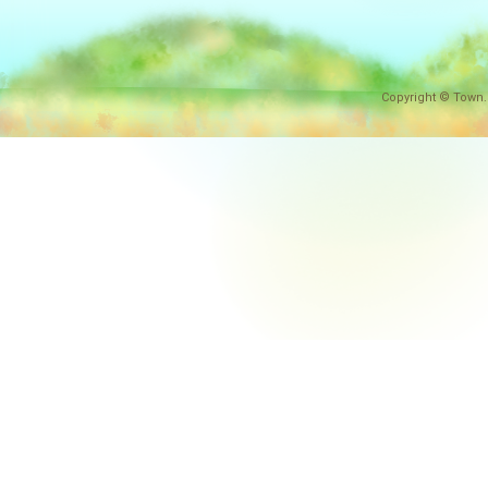
Copyright © Town.