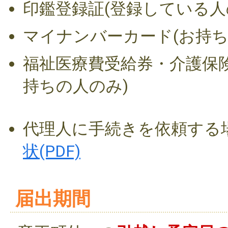
印鑑登録証(登録している人
マイナンバーカード(お持ち
福祉医療費受給券・介護保
持ちの人のみ)
代理人に手続きを依頼する
状(PDF)
届出期間