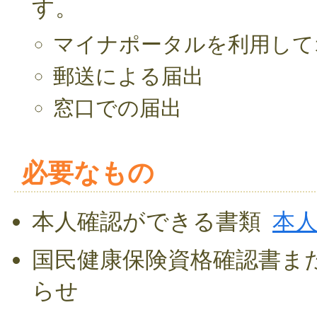
す。
マイナポータルを利用して
郵送による届出
窓口での届出
必要なもの
本人確認ができる書類
本
国民健康保険資格確認書ま
らせ