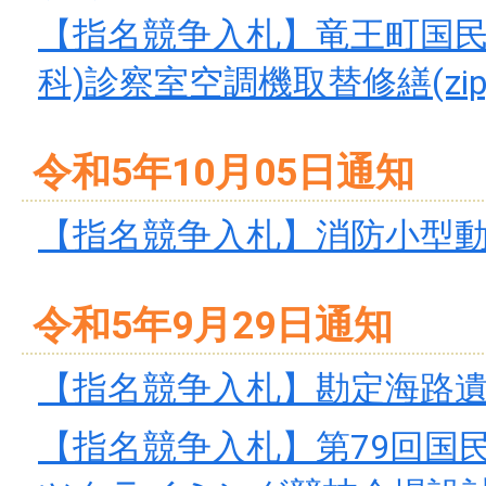
【指名競争入札】竜王町国民
科)診察室空調機取替修繕(zip
令和5年10月05日通知
【指名競争入札】消防小型動力
令和5年9月29日通知
【指名競争入札】勘定海路遺跡
【指名競争入札】第79回国