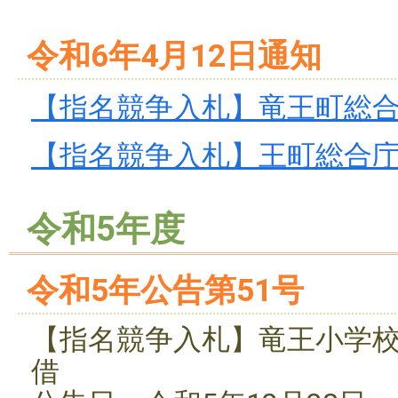
令和6年4月12日通知
【指名競争入札】竜王町総合庁
【指名競争入札】王町総合庁舎
令和5年度
令和5年公告第51号
【指名競争入札】竜王小学
借