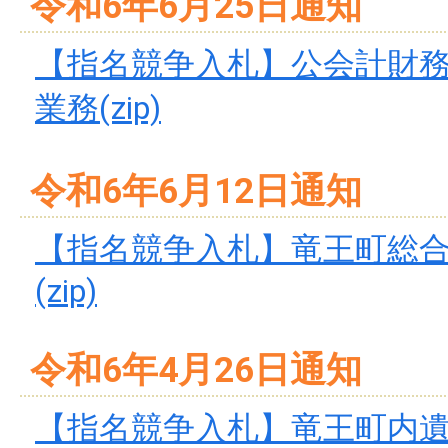
令和6年6月25日通知
【指名競争入札】公会計財務
業務(zip)
令和6年6月12日通知
【指名競争入札】竜王町総
(zip)
令和6年4月26日通知
【指名競争入札】竜王町内遺跡