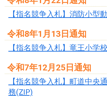
令和8年1月22日通知
【指名競争入札】消防小型動力
令和8年1月13日通知
【指名競争入札】竜王小学校引
令和7年12月25日通知
【指名競争入札】町道中央
務(ZIP)