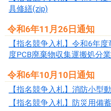
具修繕(zip)
令和6年11月26日通知
【指名競争入札】令和6年度
度PCB廃棄物収集運搬処分業務(
令和6年10月10日通知
【指名競争入札】消防小型動力
【指名競争入札】防災用備蓄品購