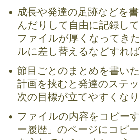
成長や発達の足跡などを書
んだりして自由に記録して
ファイルが厚くなってき
ルに差し替えるなどすれば
節目ごとのまとめを書いた
計画を挟むと発達のステッ
次の目標が立てやすくなり
ファイルの内容をコピーす
ー履歴」のページにコピー