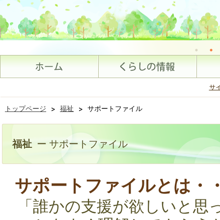
サ
トップページ
>
福祉
>
サポートファイル
福祉
ー サポートファイル
サポートファイルとは・
「誰かの支援が欲しいと思