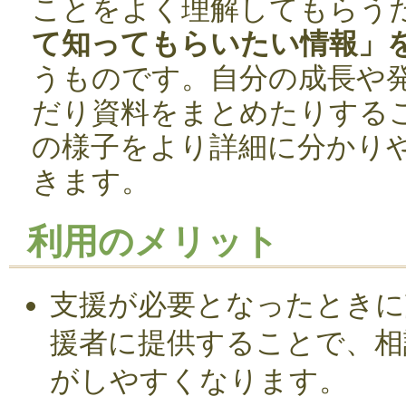
ことをよく理解してもらう
て知ってもらいたい情報」
うものです。自分の成長や
だり資料をまとめたりする
の様子をより詳細に分かり
きます。
利用のメリット
支援が必要となったときに
援者に提供することで、相
がしやすくなります。