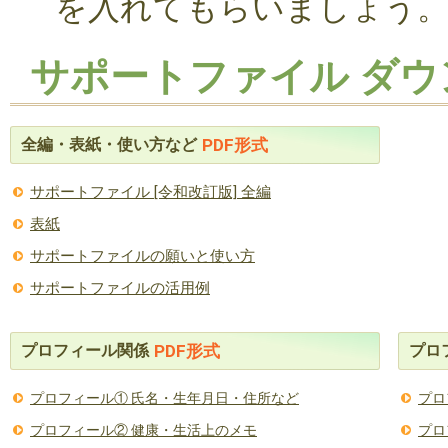
を入れてもらいましょう
サポートファイル ダウ
全編・表紙・使い方など
PDF形式
サポートファイル [令和改訂版] 全編
表紙
サポートファイルの願いと使い方
サポートファイルの活用例
プロフィール関係
プロ
PDF形式
プロフィール① 氏名・生年月日・住所など
プロ
プロフィール② 健康・生活上のメモ
プロ