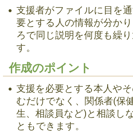
支援者がファイルに目を通
要とする人の情報が分かり
ろで同じ説明を何度も繰り
す。
作成のポイント
支援を必要とする本人やそ
むだけでなく、関係者(保
生、相談員など)と相談し
ともできます。