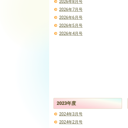
2026年8月号
2026年7月号
2026年6月号
2026年5月号
2026年4月号
2023年度
2024年3月号
2024年2月号