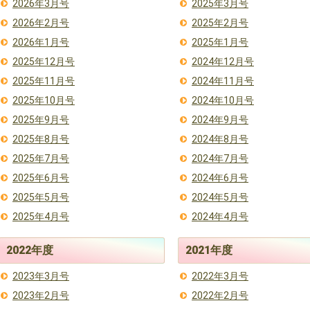
2026年3月号
2025年3月号
2026年2月号
2025年2月号
2026年1月号
2025年1月号
2025年12月号
2024年12月号
2025年11月号
2024年11月号
2025年10月号
2024年10月号
2025年9月号
2024年9月号
2025年8月号
2024年8月号
2025年7月号
2024年7月号
2025年6月号
2024年6月号
2025年5月号
2024年5月号
2025年4月号
2024年4月号
2022年度
2021年度
2023年3月号
2022年3月号
2023年2月号
2022年2月号