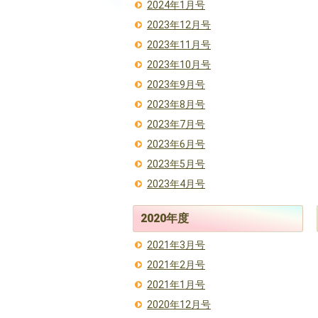
2024年1月号
2023年12月号
2023年11月号
2023年10月号
2023年9月号
2023年8月号
2023年7月号
2023年6月号
2023年5月号
2023年4月号
2020年度
2021年3月号
2021年2月号
2021年1月号
2020年12月号