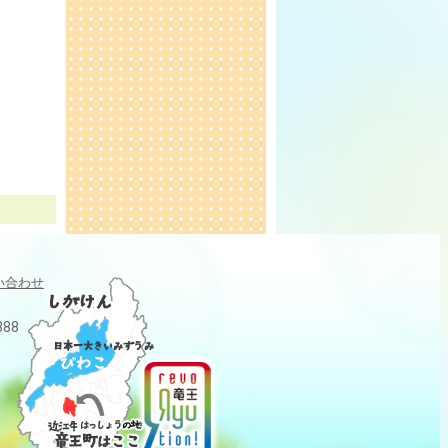
い合わせ
388