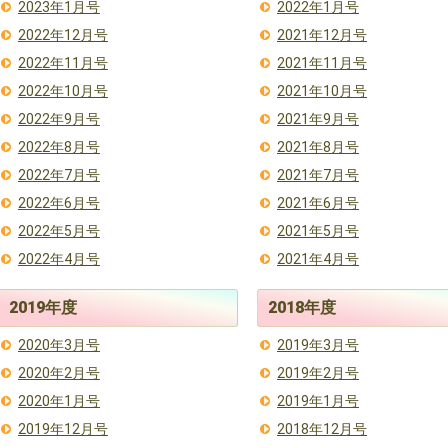
2023年1月号
2022年1月号
2022年12月号
2021年12月号
2022年11月号
2021年11月号
2022年10月号
2021年10月号
2022年9月号
2021年9月号
2022年8月号
2021年8月号
2022年7月号
2021年7月号
2022年6月号
2021年6月号
2022年5月号
2021年5月号
2022年4月号
2021年4月号
2019年度
2018年度
2020年3月号
2019年3月号
2020年2月号
2019年2月号
2020年1月号
2019年1月号
2019年12月号
2018年12月号