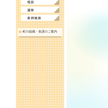
町の組織・各課のご案内