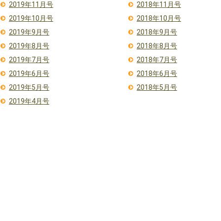
2019年11月号
2018年11月号
2019年10月号
2018年10月号
2019年9月号
2018年9月号
2019年8月号
2018年8月号
2019年7月号
2018年7月号
2019年6月号
2018年6月号
2019年5月号
2018年5月号
2019年4月号